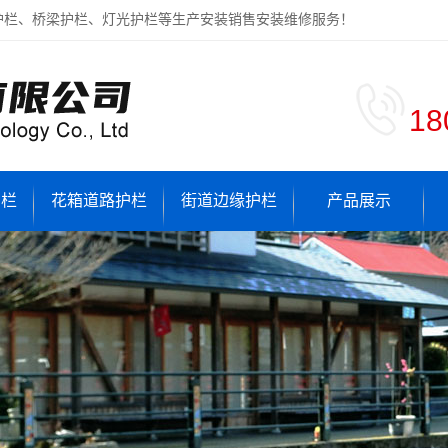
护栏、桥梁护栏、灯光护栏等生产安装销售安装维修服务！
18
护栏
花箱道路护栏
街道边缘护栏
产品展示