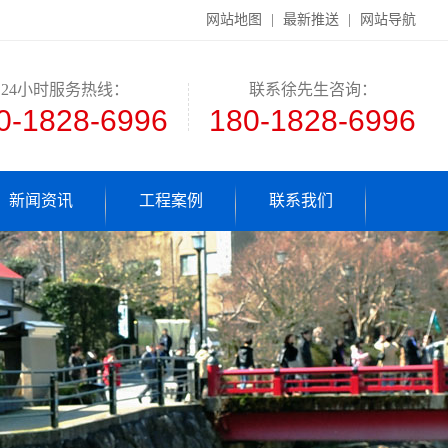
网站地图
|
最新推送
|
网站导航
24小时服务热线：
联系徐先生咨询：
0-1828-6996
180-1828-6996
新闻资讯
工程案例
联系我们