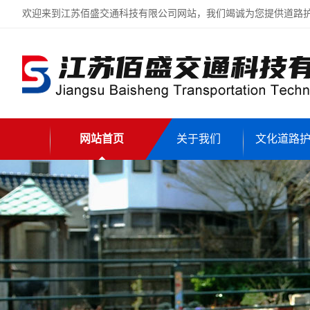
欢迎来到江苏佰盛交通科技有限公司网站，我们竭诚为您提供道路
网站首页
关于我们
文化道路