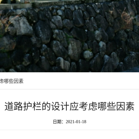
虑哪些因素
道路护栏的设计应考虑哪些因素
日期：2021-01-18