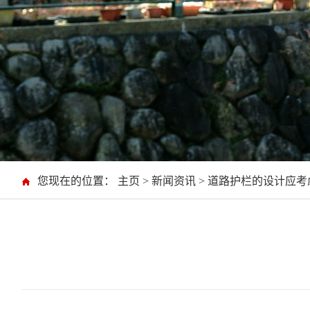
您现在的位置：
主页
> 新闻资讯 >
道路护栏的设计应考